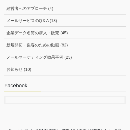
経営者へのアプローチ (4)
メールサービスのQ＆A (13)
企業データ名簿の購入・販売 (45)
新規開拓・集客のための動画 (82)
メールマーケティング効果事例 (23)
お知らせ (10)
Facebook