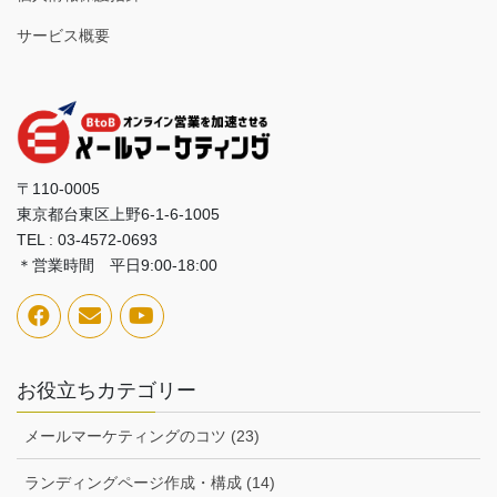
サービス概要
〒110-0005
東京都台東区上野6-1-6-1005
TEL : 03-4572-0693
＊営業時間 平日9:00-18:00
お役立ちカテゴリー
メールマーケティングのコツ (23)
ランディングページ作成・構成 (14)