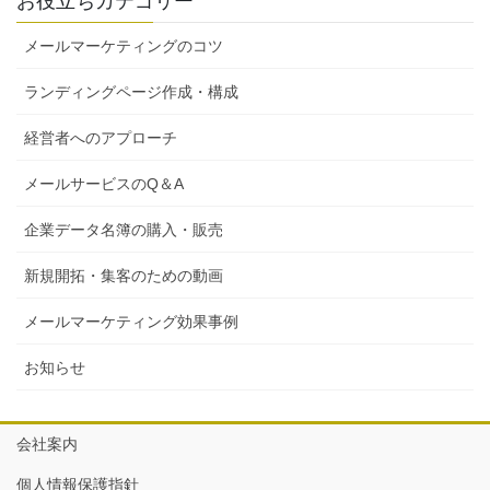
お役立ちカテゴリー
メールマーケティングのコツ
ランディングページ作成・構成
経営者へのアプローチ
メールサービスのQ＆A
企業データ名簿の購入・販売
新規開拓・集客のための動画
メールマーケティング効果事例
お知らせ
会社案内
個人情報保護指針