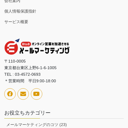
会社案内
個人情報保護指針
サービス概要
〒110-0005
東京都台東区上野6-1-6-1005
TEL : 03-4572-0693
＊営業時間 平日9:00-18:00
お役立ちカテゴリー
メールマーケティングのコツ (23)