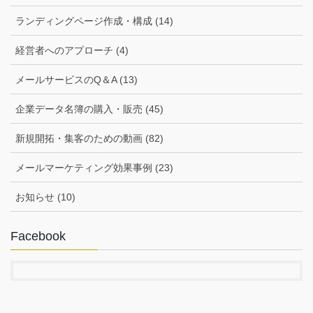
ランディングページ作成・構成 (14)
経営者へのアプローチ (4)
メールサービスのQ＆A (13)
企業データ名簿の購入・販売 (45)
新規開拓・集客のための動画 (82)
メールマーケティング効果事例 (23)
お知らせ (10)
Facebook