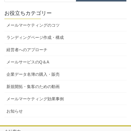
お役立ちカテゴリー
メールマーケティングのコツ
ランディングページ作成・構成
経営者へのアプローチ
メールサービスのQ＆A
企業データ名簿の購入・販売
新規開拓・集客のための動画
メールマーケティング効果事例
お知らせ