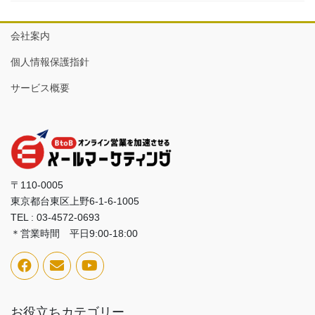
会社案内
個人情報保護指針
サービス概要
〒110-0005
東京都台東区上野6-1-6-1005
TEL : 03-4572-0693
＊営業時間 平日9:00-18:00
お役立ちカテゴリー