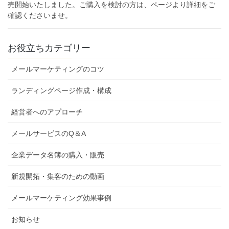
売開始いたしました。ご購入を検討の方は、ページより詳細をご
確認くださいませ。
お役立ちカテゴリー
メールマーケティングのコツ
ランディングページ作成・構成
経営者へのアプローチ
メールサービスのQ＆A
企業データ名簿の購入・販売
新規開拓・集客のための動画
メールマーケティング効果事例
お知らせ