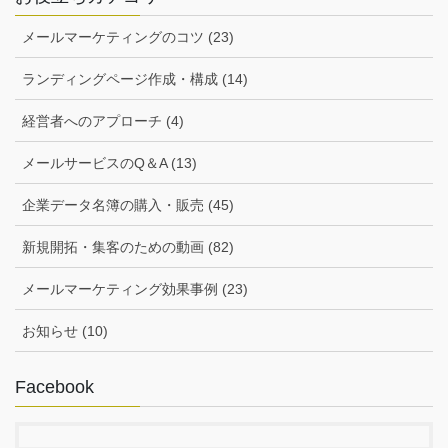
メールマーケティングのコツ (23)
ランディングページ作成・構成 (14)
経営者へのアプローチ (4)
メールサービスのQ＆A (13)
企業データ名簿の購入・販売 (45)
新規開拓・集客のための動画 (82)
メールマーケティング効果事例 (23)
お知らせ (10)
Facebook